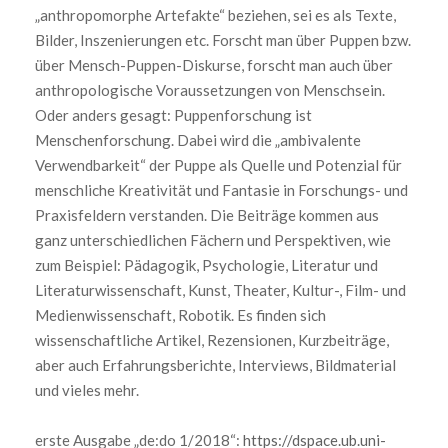
„anthropomorphe Artefakte“ beziehen, sei es als Texte,
Bilder, Inszenierungen etc. Forscht man über Puppen bzw.
über Mensch-Puppen-Diskurse, forscht man auch über
anthropologische Voraussetzungen von Menschsein.
Oder anders gesagt: Puppenforschung ist
Menschenforschung. Dabei wird die „ambivalente
Verwendbarkeit“ der Puppe als Quelle und Potenzial für
menschliche Kreativität und Fantasie in Forschungs- und
Praxisfeldern verstanden. Die Beiträge kommen aus
ganz unterschiedlichen Fächern und Perspektiven, wie
zum Beispiel: Pädagogik, Psychologie, Literatur und
Literaturwissenschaft, Kunst, Theater, Kultur-, Film- und
Medienwissenschaft, Robotik. Es finden sich
wissenschaftliche Artikel, Rezensionen, Kurzbeiträge,
aber auch Erfahrungsberichte, Interviews, Bildmaterial
und vieles mehr.
erste Ausgabe „de:do 1/2018“:
https://dspace.ub.uni-